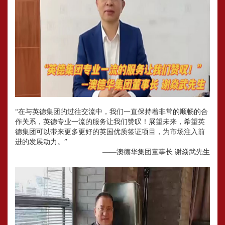
“在与英德集团的过往交流中，我们一直保持着非常的顺畅的合
作关系，英德专业一流的服务让我们赞叹！展望未来，希望英
德集团可以带来更多更好的英国优质签证项目，为市场注入前
进的发展动力。”
——澳德华集团董事长 谢焱武先生