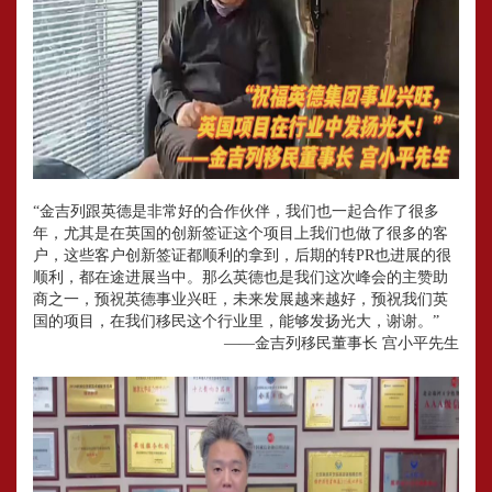
“金吉列跟英德是非常好的合作伙伴，我们也一起合作了很多
年，尤其是在英国的创新签证这个项目上我们也做了很多的客
户，这些客户创新签证都顺利的拿到，后期的转PR也进展的很
顺利，都在途进展当中。那么英德也是我们这次峰会的主赞助
商之一，预祝英德事业兴旺，未来发展越来越好，预祝我们英
国的项目，在我们移民这个行业里，能够发扬光大，谢谢。”
——金吉列移民董事长 宫小平先生