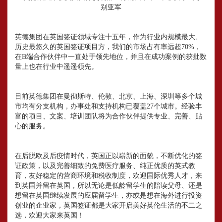
别亚军
英德集团在英国签证领域专注十五年，作为行业内规模最大、
历史最悠久的英国签证项目方，我们的市场占有率远超70%，
在B端合作伙伴中一直处于领先地位，并且在成功案例的获批数
量上也在行业中遥遥领先。
目前英德集团在曼彻斯特、伦敦、北京、上海、深圳等多个城
市均有分支机构，办事处和支持机构已覆盖27个城市。经验丰
富的项目、文案、培训团队将为合作伙伴提供专业、完善、贴
心的服务。
在后脱欧及后疫情时代，英国正以崭新的面貌，不断优化的签
证政策，以及完善细致的免费医疗服务、纯正优质的英式教
育，友好稳定的营商环境和税收制度，欢迎国际优秀人才，来
到英国并留在英国，所以无论是低龄留学生的陪读父母、还是
想留在英国继续发展的应届留学生，亦或是想在海外进行投资
创业的企业家，英国签证都是大家开启美好英伦生活的不二之
选，欢迎大家来英国！