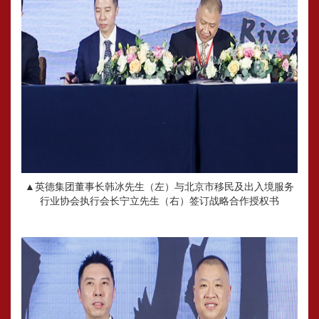
▲英德集团董事长韩冰先生（左）与北京市移民及出入境服务
行业协会执行会长宁立先生（右）签订战略合作授权书