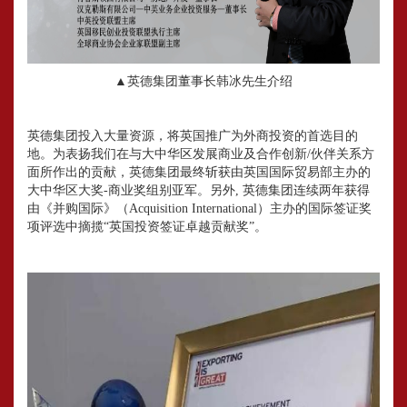
▲英德集团董事长韩冰先生介绍
英德集团投入大量资源，将英国推广为外商投资的首选目的
地。为表扬我们在与大中华区发展商业及合作创新/伙伴关系方
面所作出的贡献，英德集团最终斩获由英国国际贸易部主办的
大中华区大奖-商业奖组别亚军。另外, 英德集团连续两年获得
由《并购国际》（Acquisition International）主办的国际签证奖
项评选中摘揽“英国投资签证卓越贡献奖”。