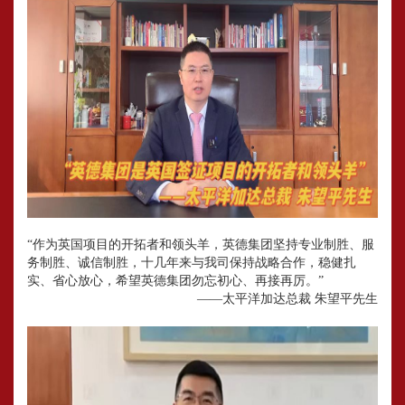
“作为英国项目的开拓者和领头羊，英德集团坚持专业制胜、服
务制胜、诚信制胜，十几年来与我司保持战略合作，稳健扎
实、省心放心，希望英德集团勿忘初心、再接再厉。”
——太平洋加达总裁 朱望平先生