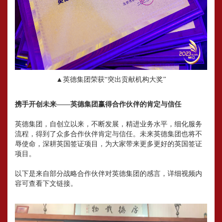
▲英德集团荣获“突出贡献机构大奖”
携手开创未来——英德集团赢得合作伙伴的肯定与信任
英德集团，自创立以来，不断发展，精进业务水平，细化服务
流程，得到了众多合作伙伴肯定与信任。未来英德集团也将不
辱使命，深耕英国签证项目，为大家带来更多更好的英国签证
项目。
以下是来自部分战略合作伙伴对英德集团的感言，详细视频内
容可查看下文链接。